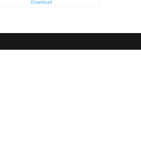
Download