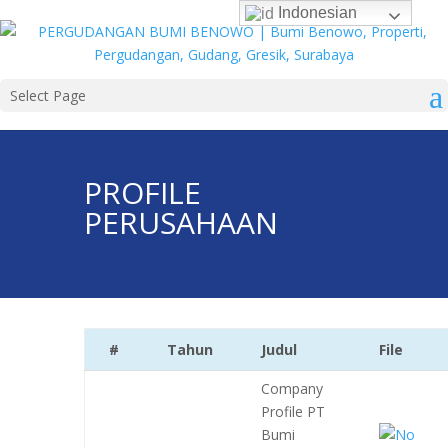
Indonesian
Select Page
PROFILE
PERUSAHAAN
#
Tahun
Judul
File
Company
Profile PT
Bumi