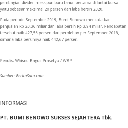
pembagian dividen meskipun baru tahun pertama di lantai bursa
yaitu sebesar maksimal 20 persen dari laba bersih 2020.
Pada periode September 2019, Bumi Benowo mencatatkan
penjualan Rp 20,36 miliar dan laba bersih Rp 3,94 miliar. Pendapatan
tersebut naik 427,56 persen dari perolehan per September 2018,
dimana laba bersihnya naik 442,67 persen.
Penulis: Whisnu Bagus Prasetyo / WBP
Sumber: BeritaSatu.com
INFORMASI
PT. BUMI BENOWO SUKSES SEJAHTERA Tbk.