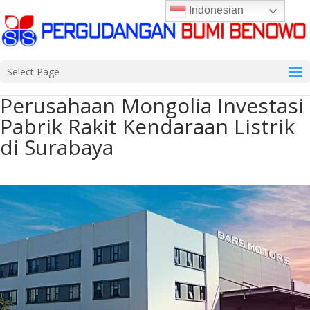
Indonesian
Select Page
Perusahaan Mongolia Investasi
Pabrik Rakit Kendaraan Listrik
di Surabaya